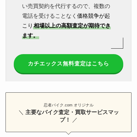
い売買契約を代行するので、複数の
電話を受けることなく
価格競争が起
こり
相場以上の高額査定が期待でき
ます。
カチエックス無料査定はこちら
忍者バイク.com オリジナル
＼
主要なバイク査定・買取サービスマッ
プ！
／