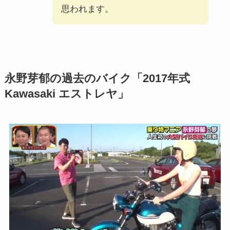
思われます。
永野芽郁の過去のバイク「2017年式
Kawasaki エストレヤ」