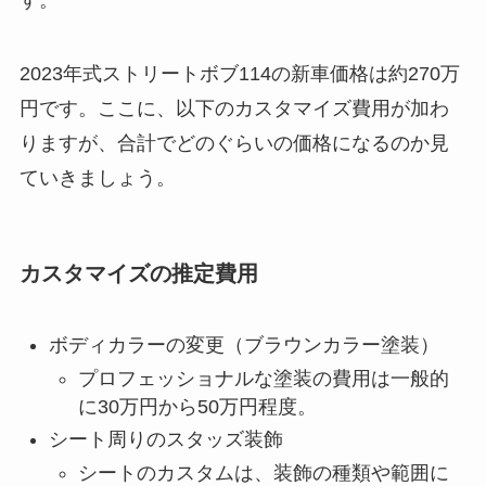
2023年式ストリートボブ114の新車価格は約270万
円です。ここに、以下のカスタマイズ費用が加わ
りますが、合計でどのぐらいの価格になるのか見
ていきましょう。
カスタマイズの推定費用
ボディカラーの変更（ブラウンカラー塗装）
プロフェッショナルな塗装の費用は一般的
に30万円から50万円程度。
シート周りのスタッズ装飾
シートのカスタムは、装飾の種類や範囲に