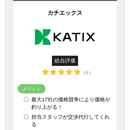
カチエックス
総合評価
( 5 )
メリット
最大17社の価格競争により価格が
釣り上がる！
担当スタッフが交渉代行してくれ
る