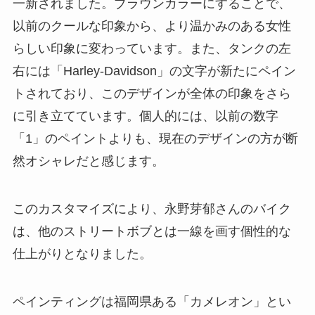
一新されました。ブラウンカラーにすることで、
以前のクールな印象から、より温かみのある女性
らしい印象に変わっています。また、タンクの左
右には「Harley-Davidson」の文字が新たにペイン
トされており、このデザインが全体の印象をさら
に引き立てています。個人的には、以前の数字
「1」のペイントよりも、現在のデザインの方が断
然オシャレだと感じます。
このカスタマイズにより、永野芽郁さんのバイク
は、他のストリートボブとは一線を画す個性的な
仕上がりとなりました。
ペインティングは福岡県ある「カメレオン」とい