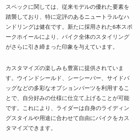
スペックに関しては、従来モデルの優れた要素を
踏襲しており、特に定評のあるニュートラルなハ
ンドリングは健在です。新たに採用された6本スポ
ークホイールにより、バイク全体のスタイリング
がさらに引き締まった印象を与えています。
カスタマイズの楽しみも豊富に提供されていま
す。ウインドシールド、シーシーバー、サイドバ
ッグなどの多彩なオプションパーツを利用するこ
とで、自分好みの仕様に仕立て上げることが可能
です。これにより、ライダーは自身のライディン
グスタイルや用途に合わせて自由にバイクをカス
タマイズできます。