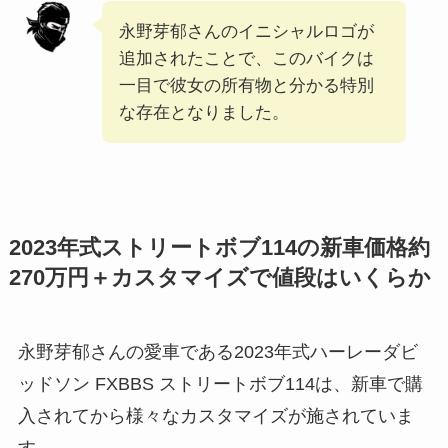
永野芽郁さんのイニシャルロゴが
追加されたことで、このバイクは
一目で彼女の所有物と分かる特別
な存在となりました。
2023年式ストリートボブ114の新車価格約
270万円＋カスタマイズで値段はいくらか
永野芽郁さんの愛車である2023年式ハーレーダビ
ッドソン FXBBS ストリートボブ114は、新車で購
入されてから様々なカスタマイズが施されていま
す。