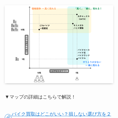
▼マップの詳細はこちらで解説！
バイク買取はどこがいい？損しない選び方を２