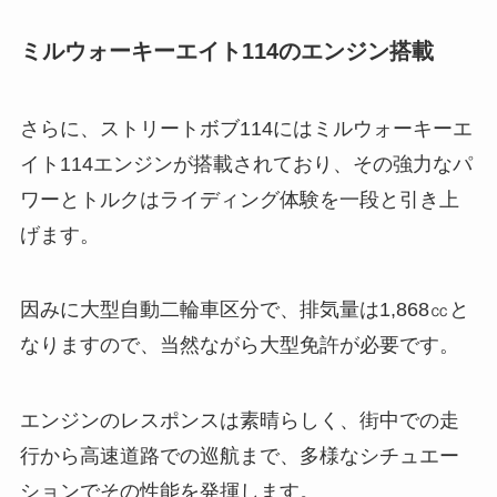
ミルウォーキーエイト114のエンジン搭載
さらに、ストリートボブ114にはミルウォーキーエ
イト114エンジンが搭載されており、その強力なパ
ワーとトルクはライディング体験を一段と引き上
げます。
因みに大型自動二輪車区分で、排気量は1,868㏄と
なりますので、当然ながら大型免許が必要です。
エンジンのレスポンスは素晴らしく、街中での走
行から高速道路での巡航まで、多様なシチュエー
ションでその性能を発揮します。