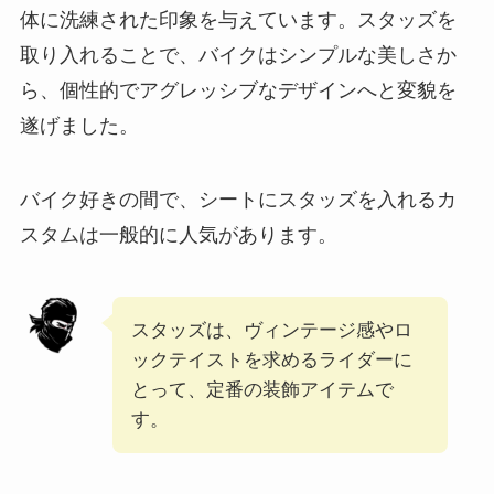
体に洗練された印象を与えています。スタッズを
取り入れることで、バイクはシンプルな美しさか
ら、個性的でアグレッシブなデザインへと変貌を
遂げました。
バイク好きの間で、シートにスタッズを入れるカ
スタムは一般的に人気があります。
スタッズは、ヴィンテージ感やロ
ックテイストを求めるライダーに
とって、定番の装飾アイテムで
す。