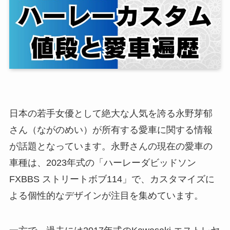
日本の若手女優として絶大な人気を誇る永野芽郁
さん（ながのめい）が所有する愛車に関する情報
が話題となっています。永野さんの現在の愛車の
車種は、2023年式の「ハーレーダビッドソン
FXBBS ストリートボブ114」で、カスタマイズに
よる個性的なデザインが注目を集めています。