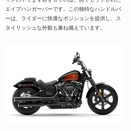
エイプハンガーバーです。この独特なハンドルバ
ーは、ライダーに快適なポジションを提供し、ス
タイリッシュな外観も兼ね備えています。