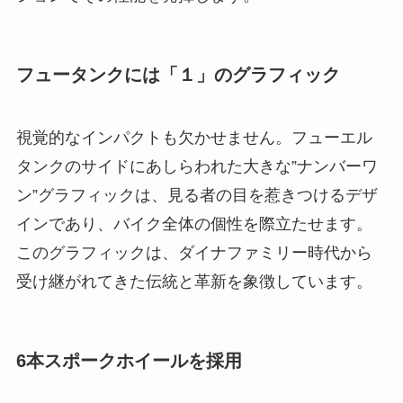
フュータンクには「１」のグラフィック
視覚的なインパクトも欠かせません。フューエル
タンクのサイドにあしらわれた大きな”ナンバーワ
ン”グラフィックは、見る者の目を惹きつけるデザ
インであり、バイク全体の個性を際立たせます。
このグラフィックは、ダイナファミリー時代から
受け継がれてきた伝統と革新を象徴しています。
6本スポークホイールを採用