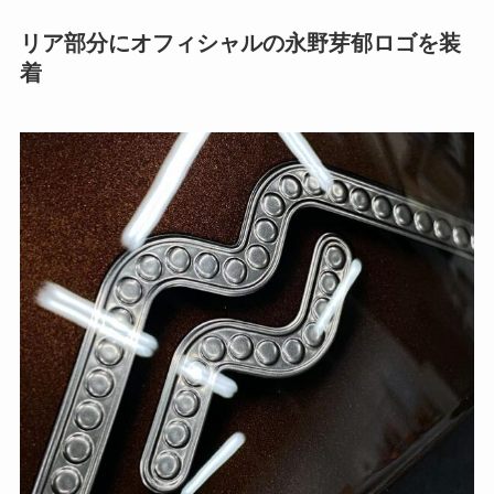
リア部分にオフィシャルの永野芽郁ロゴを装
着