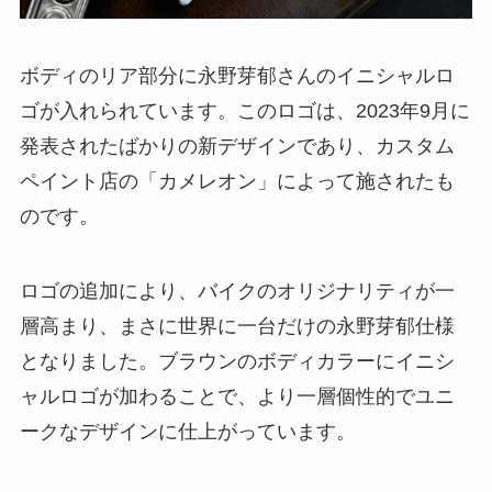
ボディのリア部分に永野芽郁さんのイニシャルロ
ゴが入れられています。このロゴは、2023年9月に
発表されたばかりの新デザインであり、カスタム
ペイント店の「カメレオン」によって施されたも
のです。
ロゴの追加により、バイクのオリジナリティが一
層高まり、まさに世界に一台だけの永野芽郁仕様
となりました。ブラウンのボディカラーにイニシ
ャルロゴが加わることで、より一層個性的でユニ
ークなデザインに仕上がっています。