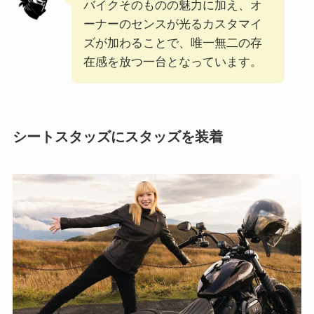
バイクそのものの魅力に加え、オ
ーナーのセンスが光るカスタマイ
ズが加わることで、唯一無二の存
在感を放つ一台となっています。
シートスタッズにスタッズを装着