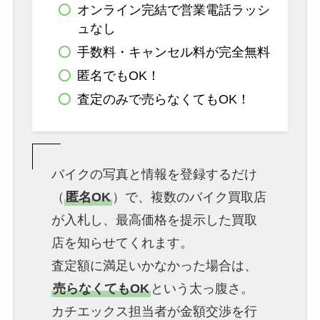
オンライン完結で営業電話ラッシ
ュなし
手数料・キャンセル料が完全無料
匿名でもOK！
査定のみで売らなくてもOK！
バイクの写真と情報を登録するだけ
（
匿名OK
）で、複数のバイク買取店
が入札し、最高価格を提示した買取
店を知らせてくれます。
査定額に満足いかなかった場合は、
売らなくてもOK
という太っ腹さ。
カチエックス担当者が金額交渉を行