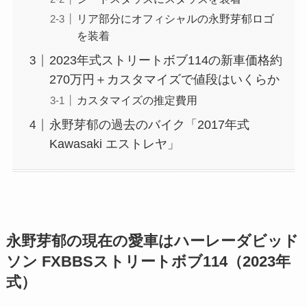
リア部分にオフィシャルの永野芽郁ロゴ
を装着
2023年式ストリートボブ114の新車価格約
270万円＋カスタマイズで値段はいくらか
カスタマイズの推定費用
永野芽郁の過去のバイク「2017年式
Kawasaki エストレヤ」
永野芽郁の現在の愛車はハーレーダビッド
ソン FXBBSストリートボブ114（2023年
式）