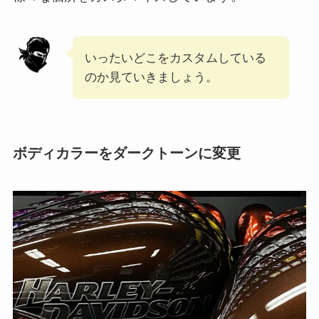
いったいどこをカスタムしている
のか見ていきましょう。
ボディカラーをダークトーンに変更