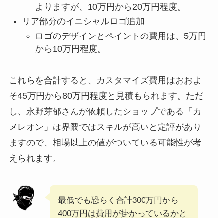
よりますが、10万円から20万円程度。
リア部分のイニシャルロゴ追加
ロゴのデザインとペイントの費用は、5万円
から10万円程度。
これらを合計すると、カスタマイズ費用はおおよ
そ45万円から80万円程度と見積もられます。ただ
し、永野芽郁さんが依頼したショップである「カ
メレオン」は界隈ではスキルが高いと定評があり
ますので、相場以上の値がついている可能性が考
えられます。
最低でも恐らく合計300万円から
400万円は費用が掛かっているかと