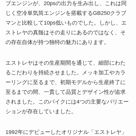
ブエンジンが、20psの出力を生み出し、これは同
じく空冷単気筒エンジンを搭載するGB250クラブ
マンと比較して10ps低いものでした。しかし、エ
ストレヤの真髄はその走りにあるのではなく、そ
の存在自体が持つ独特の魅力にあります。
エストレヤはその生産期間を通じて、細部にわた
るこだわりを持続させました。メッキ加工やカラ
ーリングに至るまで、初期モデルから生産終了に
至るまでの間、一貫して品質とデザイン性が追求
されました。このバイクには4つの主要なバリエー
ションが存在していました。
1992年にデビューしたオリジナル「エストレヤ」