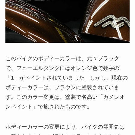
このバイクのボディーカラーは、元々ブラック
で、フューエルタンクにはオレンジ色で数字の
「1」がペイントされていました。しかし、現在の
ボディーカラーは、ブラウンに塗装されていま
す。このカラー変更は、塗装で名高い「カメレオ
ンペイント」で施されたものです。
ボディーカラーの変更により、バイクの雰囲気は