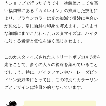
うショップで行ったそうです。塗装屋として名高
い福岡県にある「カメレオン」の熟練した技術に
より、ブラウンカラーは光の加減で微妙に色合い
が変化し、常に新鮮な印象を与えます。このよう
な細部にまでこだわったカスタマイズは、バイク
に対する愛情と個性を強く感じさせます。
このカスタマイズされたストリートボブ114で街を
走ることで、多くの人々の視線を集めていること
でしょう。特に、バイクファンやハーレーダビッ
ドソン愛好者にとっては、この特別なカラーリン
グとデザインは注目の的となっています。