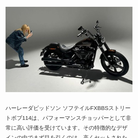
ハーレーダビッドソン ソフテイルFXBBSストリー
トボブ114は、パフォーマンスチョッパーとして非
常に高い評価を受けています。その特徴的なデザ
インの中でまず目を引くのは、高くセットされた