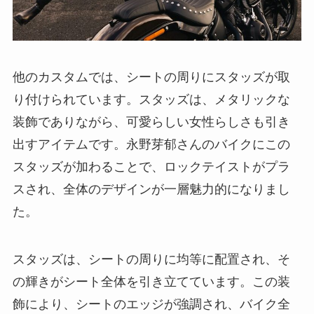
他のカスタムでは、シートの周りにスタッズが取
り付けられています。スタッズは、メタリックな
装飾でありながら、可愛らしい女性らしさも引き
出すアイテムです。永野芽郁さんのバイクにこの
スタッズが加わることで、ロックテイストがプラ
スされ、全体のデザインが一層魅力的になりまし
た。
スタッズは、シートの周りに均等に配置され、そ
の輝きがシート全体を引き立てています。この装
飾により、シートのエッジが強調され、バイク全