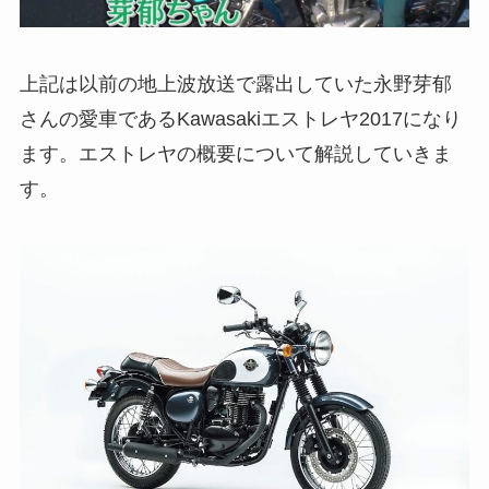
上記は以前の地上波放送で露出していた永野芽郁
さんの愛車であるKawasakiエストレヤ2017になり
ます。エストレヤの概要について解説していきま
す。