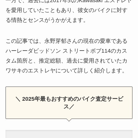
一方で、過去には2017年式のKawasaki エストレヤ
を愛用していたこともあり、彼女のバイクに対す
る情熱とセンスがうかがえます。
この記事では、永野芽郁さんの現在の愛車である
ハーレーダビッドソン ストリートボブ114のカス
タム箇所と、推定総額、過去に愛用されていたカ
ワサキのエストレヤについて詳しく紹介します。
＼ 2025年最もおすすめのバイク査定サービ
ス／