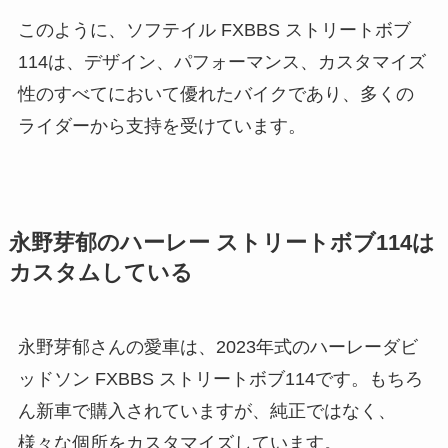
このように、ソフテイル FXBBS ストリートボブ
114は、デザイン、パフォーマンス、カスタマイズ
性のすべてにおいて優れたバイクであり、多くの
ライダーから支持を受けています。
永野芽郁のハーレー ストリートボブ114は
カスタムしている
永野芽郁さんの愛車は、2023年式のハーレーダビ
ッドソン FXBBS ストリートボブ114です。もちろ
ん新車で購入されていますが、純正ではなく、
様々な個所をカスタマイズしています。