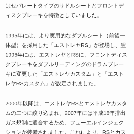
はセパレートタイプのサドルシートとフロントデ
ィスクブレーキを特徴としていました。
1995年には、より実用的なダブルシート（前後一
体型）を採用した「エストレヤRS」が登場し、翌
1996年には、エストレヤとRSに、フロントディス
クブレーキをダブルリーディングのドラムブレー
キに変更した「エストレヤカスタム」と「エスト
レヤRSカスタム」が設定されました。
2000年以降は、エストレヤRSとエストレヤカスタ
ムの二つに絞り込まれ、2007年には平成18年排出
ガス規制に適合するため、フューエルインジェク
ションが装備されました。これにより、RSとカス