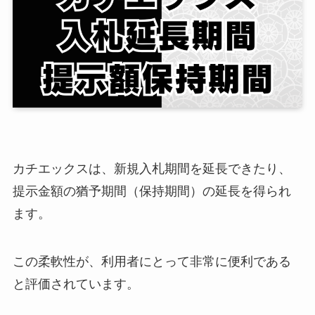
カチエックスは、新規入札期間を延長できたり、
提示金額の猶予期間（保持期間）の延長を得られ
ます。
この柔軟性が、利用者にとって非常に便利である
と評価されています。