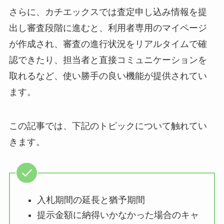
さらに、カチエックスでは査定申し込み情報を提
出し審査段階に進むと、利用者専用のマイページ
が作成され、審査の進行状況をリアルタイムで確
認できたり、担当者と直接コミュニケーションを
取れるなど、使い勝手の良い機能が提供されてい
ます。
この記事では、下記のトピックについて触れてい
きます。
入札期間の延長と猶予期間
提示金額に納得いかなかった場合のキャ