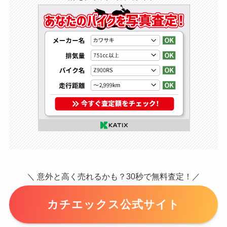
＼ 意外と高く売れるかも？30秒で無料査定！／
カチエックス公式サイト