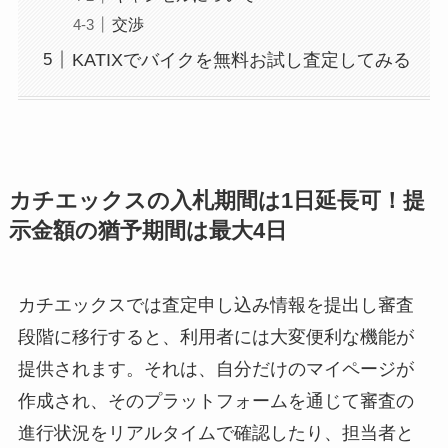
交渉
KATIXでバイクを無料お試し査定してみる
カチエックスの入札期間は1日延長可！提
示金額の猶予期間は最大4日
カチエックスでは査定申し込み情報を提出し審査
段階に移行すると、利用者には大変便利な機能が
提供されます。それは、自分だけのマイページが
作成され、そのプラットフォームを通じて審査の
進行状況をリアルタイムで確認したり、担当者と