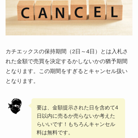
カチエックスの保持期間（2日～4日）とは入札さ
れた金額で売買を決定するかしないかの猶予期間
となります。この期間をすぎるとキャンセル扱い
となります。
要は、金額提示された日を含めて4
日以内に売るか売らないか考えた
らいいです！もちろんキャンセル
料は無料です。