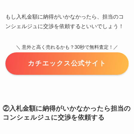
もし入札金額に納得がいかなかったら、担当のコ
ンシェルジュに交渉を依頼するといいでしょう！
＼ 意外と高く売れるかも？30秒で無料査定！／
カチエックス公式サイト
②入札金額に納得がいかなかったら担当の
コンシェルジュに交渉を依頼する