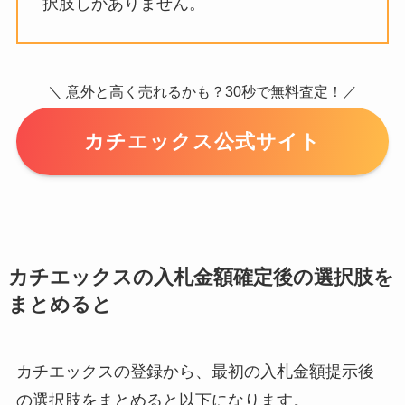
択肢しかありません。
＼ 意外と高く売れるかも？30秒で無料査定！／
カチエックス公式サイト
カチエックスの入札金額確定後の選択肢を
まとめると
カチエックスの登録から、最初の入札金額提示後
の選択肢をまとめると以下になります。