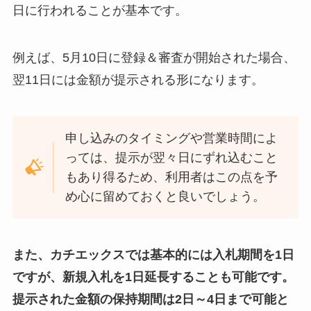
日に行われることが基本です。
例えば、5月10日に登録＆審査が開始された場合、
翌11日には金額が提示される形になります。
申し込みのタイミングや営業時間によ
っては、提示が翌々日にずれ込むこと
もあり得るため、利用者はこの点を予
め心に留めておくと良いでしょう。
また、カチエックスでは基本的には入札期間を1日
ですが、新規入札を1日延長することも可能です。
提示された金額の保持期間は2日～4日まで可能と