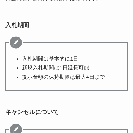
入札期間
入札期間は基本的に1日
新規入札期間は1日延長可能
提示金額の保持期限は最大4日まで
キャンセルについて