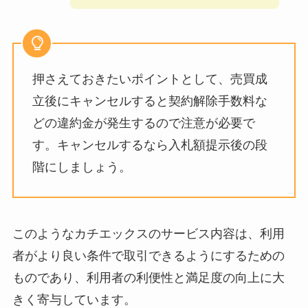
押さえておきたいポイントとして、売買成
立後にキャンセルすると契約解除手数料な
どの違約金が発生するので注意が必要で
す。キャンセルするなら入札額提示後の段
階にしましょう。
このようなカチエックスのサービス内容は、利用
者がより良い条件で取引できるようにするための
ものであり、利用者の利便性と満足度の向上に大
きく寄与しています。