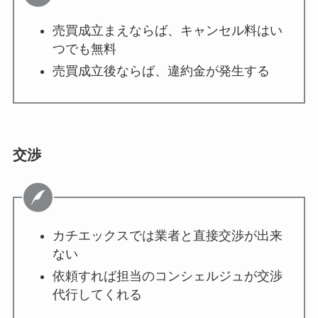
売買成立まえならば、キャンセル料はい
つでも無料
売買成立後ならば、違約金が発生する
交渉
カチエックスでは業者と直接交渉が出来
ない
依頼すれば担当のコンシェルジュが交渉
代行してくれる