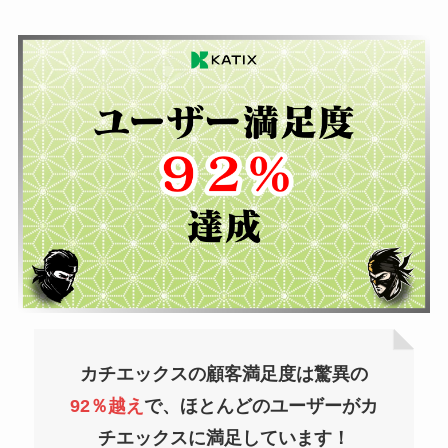
カチエックスの顧客満足度は驚異の
92％越え
で、ほとんどのユーザーがカ
チエックスに満足しています！