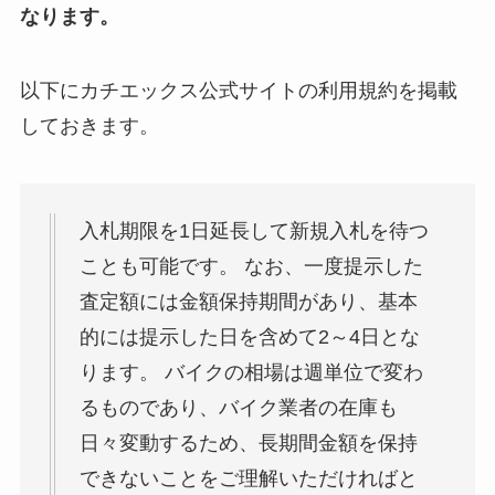
なります。
以下にカチエックス公式サイトの利用規約を掲載
しておきます。
入札期限を1日延長して新規入札を待つ
ことも可能です。 なお、一度提示した
査定額には金額保持期間があり、基本
的には提示した日を含めて2～4日とな
ります。 バイクの相場は週単位で変わ
るものであり、バイク業者の在庫も
日々変動するため、長期間金額を保持
できないことをご理解いただければと