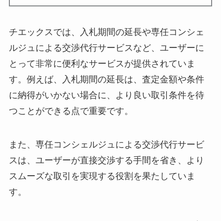
チエックスでは、入札期間の延長や専任コンシェ
ルジュによる交渉代行サービスなど、ユーザーに
とって非常に便利なサービスが提供されていま
す。例えば、入札期間の延長は、査定金額や条件
に納得がいかない場合に、より良い取引条件を待
つことができる点で重要です。
また、専任コンシェルジュによる交渉代行サービ
スは、ユーザーが直接交渉する手間を省き、より
スムーズな取引を実現する役割を果たしていま
す。