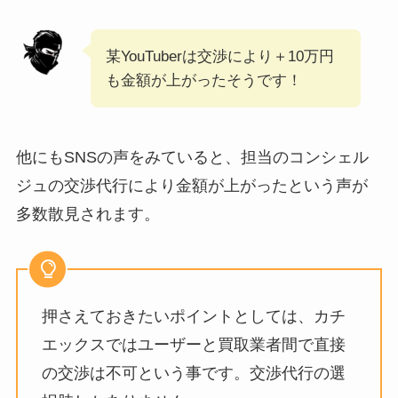
某YouTuberは交渉により＋10万円
も金額が上がったそうです！
他にもSNSの声をみていると、担当のコンシェル
ジュの交渉代行により金額が上がったという声が
多数散見されます。
押さえておきたいポイントとしては、カチ
エックスではユーザーと買取業者間で直接
の交渉は不可という事です。交渉代行の選