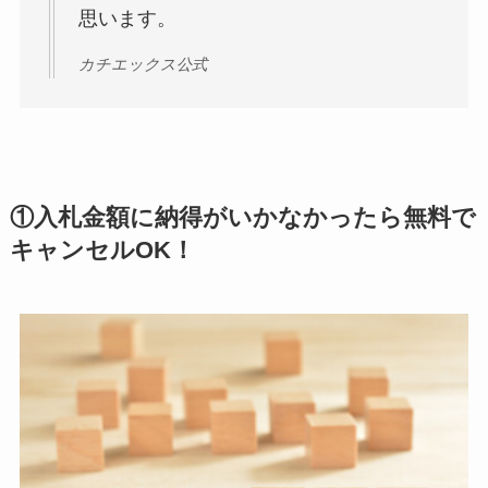
思います。
カチエックス公式
①入札金額に納得がいかなかったら無料で
キャンセルOK！