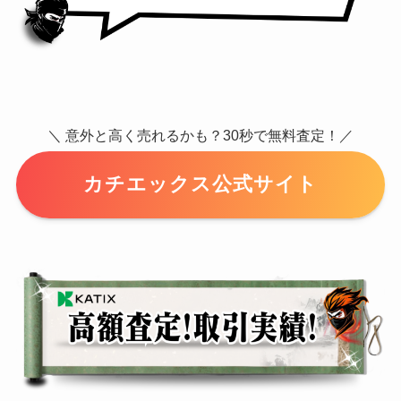
＼ 意外と高く売れるかも？30秒で無料査定！／
カチエックス公式サイト