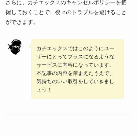
さらに、カチエックスのキャンセルポリシーを把
握しておくことで、後々のトラブルを避けること
ができます。
カチエックスではこのようにユー
ザーにとってプラスになるような
サービスに内容になっています。
本記事の内容を踏まえたうえで、
気持ちのいい取引をしていきまし
ょう！