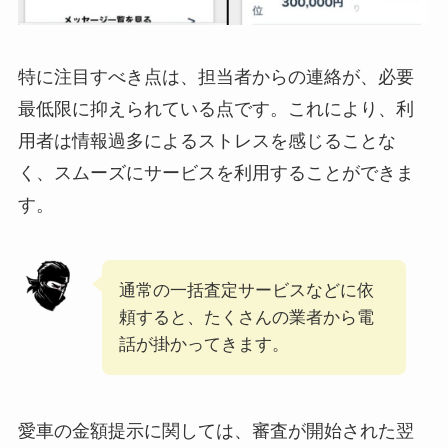
特に注目すべき点は、担当者からの連絡が、必要
最低限に抑えられている点です。これにより、利
用者は情報過多によるストレスを感じることな
く、スムーズにサービスを利用することができま
す。
通常の一括査定サービスなどに依
頼すると、たくさんの業者から電
話が掛かってきます。
愛車の金額提示に関しては、審査が開始された翌