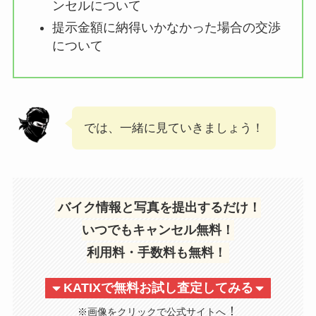
ンセルについて
提示金額に納得いかなかった場合の交渉
について
では、一緒に見ていきましょう！
バイク情報と写真を提出するだけ！
いつでもキャンセル無料！
利用料・手数料も無料！
KATIXで無料お試し査定してみる
！
※画像をクリックで公式サイトへ