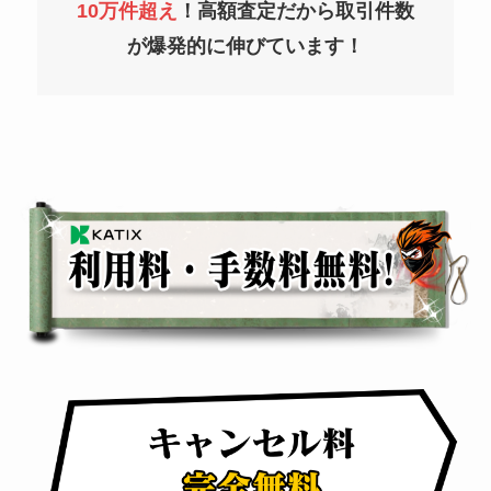
10万件超え
！高額査定だから取引件数
が爆発的に伸びています！