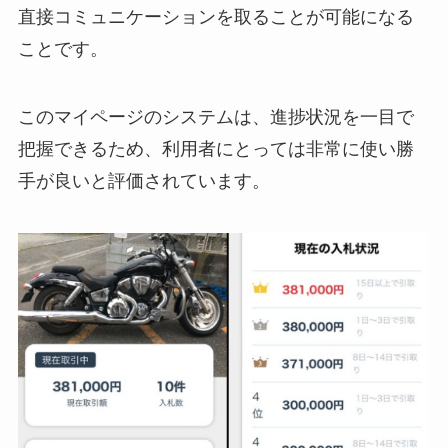
直接コミュニケーションを取ることが可能になる
ことです。
このマイページのシステムは、進捗状況を一目で
把握できるため、利用者にとっては非常に使い勝
手が良いと評価されています。