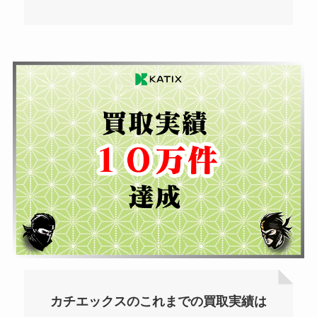
カチエックスのこれまでの買取実績は