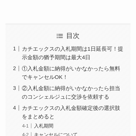
目次
カチエックスの入札期間は1日延長可！提
示金額の猶予期間は最大4日
①入札金額に納得がいかなかったら無料
でキャンセルOK！
②入札金額に納得がいかなかったら担当
のコンシェルジュに交渉を依頼する
カチエックスの入札金額確定後の選択肢
をまとめると
入札期間
キャンセルについて