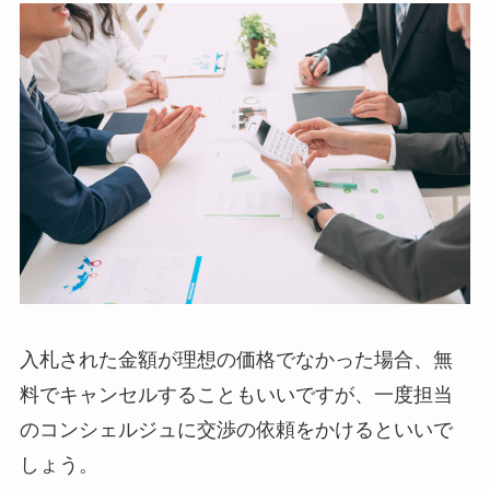
入札された金額が理想の価格でなかった場合、無
料でキャンセルすることもいいですが、一度担当
のコンシェルジュに交渉の依頼をかけるといいで
しょう。