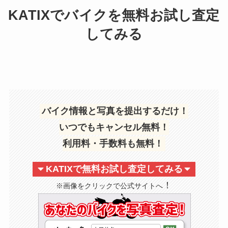
KATIXでバイクを無料お試し査定
してみる
バイク情報と写真を提出するだけ！
いつでもキャンセル無料！
利用料・手数料も無料！
KATIXで無料お試し査定してみる
！
※画像をクリックで公式サイトへ