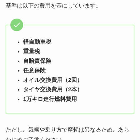
基準は以下の費用を基にしています。
軽自動車税
重量税
自賠責保険
任意保険
オイル交換費用（2回）
タイヤ交換費用（2本）
1万キロ走行燃料費用
ただし、気候や乗り方で摩耗は異なるため、あら
かじめご了承ください。