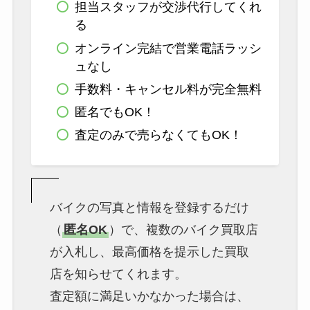
担当スタッフが交渉代行してくれ
る
オンライン完結で営業電話ラッシ
ュなし
手数料・キャンセル料が完全無料
匿名でもOK！
査定のみで売らなくてもOK！
バイクの写真と情報を登録するだけ
（
匿名OK
）で、複数のバイク買取店
が入札し、最高価格を提示した買取
店を知らせてくれます。
査定額に満足いかなかった場合は、