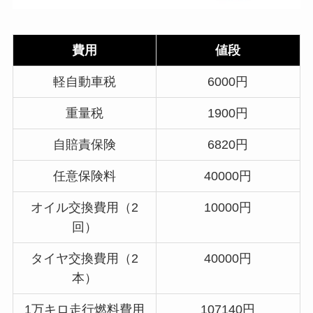
費用
値段
軽自動車税
6000円
重量税
1900円
自賠責保険
6820円
任意保険料
40000円
オイル交換費用（2
10000円
回）
タイヤ交換費用（2
40000円
本）
1万キロ走行燃料費用
107140円