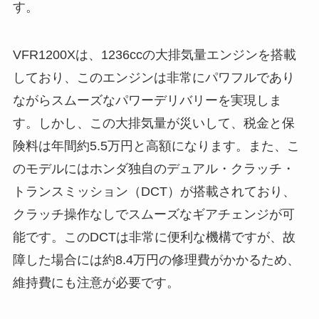
す。
VFR1200Xは、1236ccの大排気量エンジンを搭載
しており、このエンジンは非常にパワフルであり
ながらスムーズなパワーデリバリーを実現しま
す。しかし、この大排気量が災いして、税金と保
険料は年間約5.5万円と高額になります。また、こ
のモデルにはホンダ独自のデュアル・クラッチ・
トランスミッション（DCT）が搭載されており、
クラッチ操作なしでスムーズなギアチェンジが可
能です。このDCTは非常に便利な機構ですが、故
障した場合には約8.4万円の修理費がかかるため、
維持費にも注意が必要です。