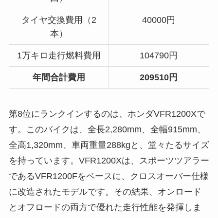
タイヤ交換費用（2
40000円
本）
1万キロ走行燃料費用
104790円
年間合計費用
209510円
第8位にランクインするのは、ホンダVFR1200Xで
す。このバイクは、全長2,280mm、全幅915mm、
全高1,320mm、車両重量288kgと、堂々たるサイズ
を持っています。VFR1200Xは、スポーツツアラー
であるVFR1200Fをベースに、クロスオーバー仕様
に改造されたモデルです。その結果、オンロード
とオフロードの両方で優れた走行性能を発揮しま