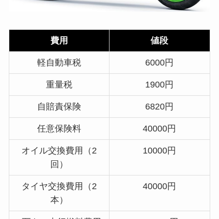
費用
値段
軽自動車税
6000円
重量税
1900円
自賠責保険
6820円
任意保険料
40000円
オイル交換費用（2
10000円
回）
タイヤ交換費用（2
40000円
本）