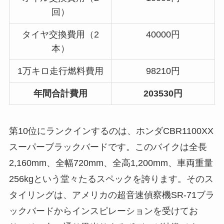
回）
タイヤ交換費用（2
40000円
本）
1万キロ走行燃料費用
98210円
年間合計費用
203530円
第10位にランクインするのは、ホンダCBR1100XX
スーパーブラックバードです。このバイクは全長
2,160mm、全幅720mm、全高1,200mm、車両重量
256kgという堂々たるスペックを誇ります。そのス
タイリングは、アメリカの超音速偵察機SR-71ブラ
ックバードからインスピレーションを受けてお