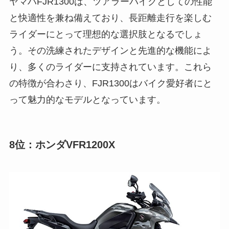
ヤマハFJR1300は、ツアラーバイクとしての性能
と快適性を兼ね備えており、長距離走行を楽しむ
ライダーにとって理想的な選択肢となるでしょ
う。その洗練されたデザインと先進的な機能によ
り、多くのライダーに支持されています。これら
の特徴が合わさり、FJR1300はバイク愛好者にと
って魅力的なモデルとなっています。
8位：ホンダVFR1200X