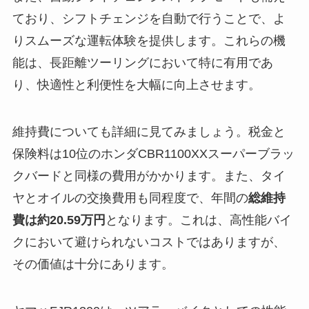
ており、シフトチェンジを自動で行うことで、よ
りスムーズな運転体験を提供します。これらの機
能は、長距離ツーリングにおいて特に有用であ
り、快適性と利便性を大幅に向上させます。
維持費についても詳細に見てみましょう。税金と
保険料は10位のホンダCBR1100XXスーパーブラッ
クバードと同様の費用がかかります。また、タイ
ヤとオイルの交換費用も同程度で、年間の
総維持
費は約20.59万円
となります。これは、高性能バイ
クにおいて避けられないコストではありますが、
その価値は十分にあります。