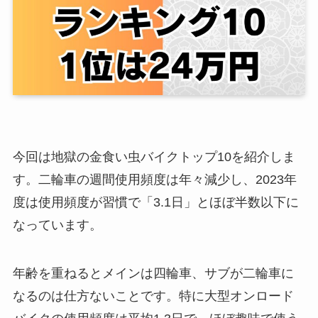
今回は地獄の金食い虫バイクトップ10を紹介しま
す。二輪車の週間使用頻度は年々減少し、2023年
度は使用頻度が習慣で「3.1日」とほぼ半数以下に
なっています。
年齢を重ねるとメインは四輪車、サブが二輪車に
なるのは仕方ないことです。特に大型オンロード