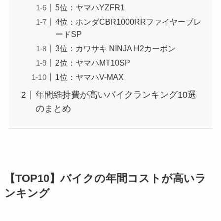
5位：ヤマハYZFR1
4位：ホンダCBR1000RRファイヤーブレ
ードSP
3位：カワサキ NINJA H2カーボン
2位：ヤマハMT10SP
1位：ヤマハV-MAX
年間維持費が高いバイクランキング10選
のまとめ
【TOP10】バイクの年間コストが高いラ
ンキング