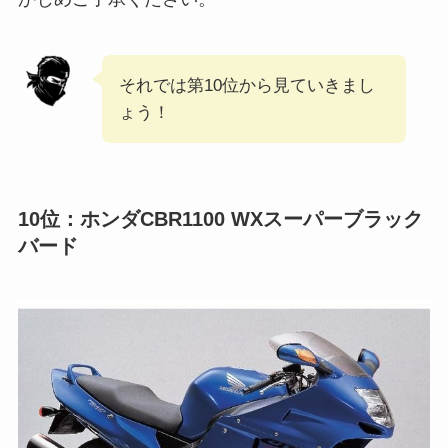
それでは第10位から見ていきまし
ょう！
10位：ホンダCBR1100 WXスーパーブラック
バード