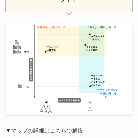
▼マップの詳細はこちらで解説！