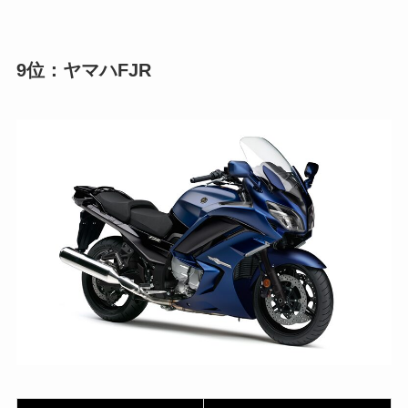
9位：ヤマハFJR