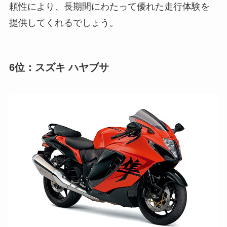
頼性により、長期間にわたって優れた走行体験を
提供してくれるでしょう。
6位：スズキ ハヤブサ