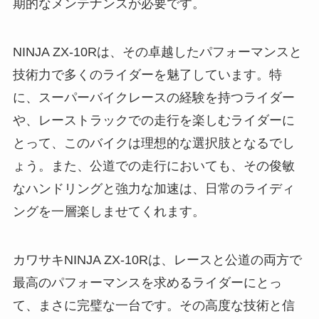
期的なメンテナンスが必要です。
NINJA ZX-10Rは、その卓越したパフォーマンスと
技術力で多くのライダーを魅了しています。特
に、スーパーバイクレースの経験を持つライダー
や、レーストラックでの走行を楽しむライダーに
とって、このバイクは理想的な選択肢となるでし
ょう。また、公道での走行においても、その俊敏
なハンドリングと強力な加速は、日常のライディ
ングを一層楽しませてくれます。
カワサキNINJA ZX-10Rは、レースと公道の両方で
最高のパフォーマンスを求めるライダーにとっ
て、まさに完璧な一台です。その高度な技術と信