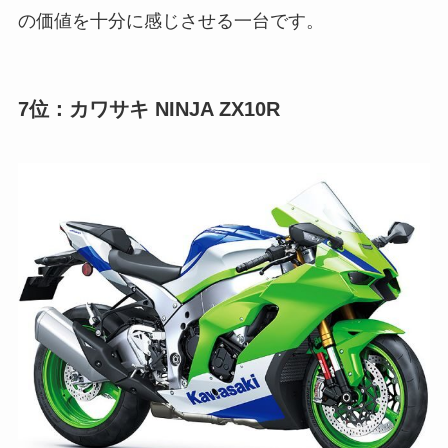
の価値を十分に感じさせる一台です。
7位：カワサキ NINJA ZX10R