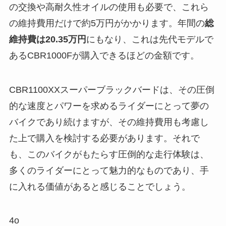
の交換や高耐久性オイルの使用も必要で、これら
の維持費用だけで約5万円がかかります。年間の
総
維持費は20.35万円
にもなり、これは先代モデルで
あるCBR1000Fが購入できるほどの金額です。
CBR1100XXスーパーブラックバードは、その圧倒
的な速度とパワーを求めるライダーにとって夢の
バイクであり続けますが、その維持費用も考慮し
た上で購入を検討する必要があります。それで
も、このバイクがもたらす圧倒的な走行体験は、
多くのライダーにとって魅力的なものであり、手
に入れる価値があると感じることでしょう。
4o