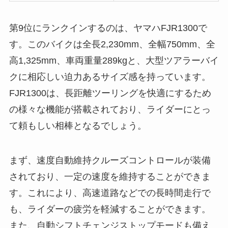
第9位にランクインするのは、ヤマハFJR1300で
す。このバイクは全長2,230mm、全幅750mm、全
高1,325mm、車両重量289kgと、大型ツアラーバイ
クに相応しい迫力あるサイズ感を持っています。
FJR1300は、長距離ツーリングを快適にするため
の様々な機能が搭載されており、ライダーにとっ
て頼もしい相棒となるでしょう。
まず、速度自動維持クルーズコントロールが装備
されており、一定の速度を維持することができま
す。これにより、高速道路などでの長時間走行で
も、ライダーの疲労を軽減することができます。
また、自動シフトチェンジストップモードも備え